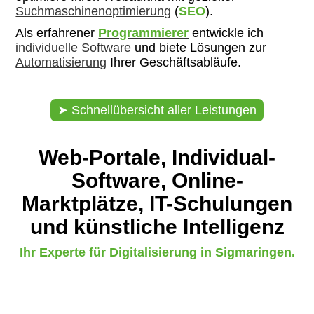
Suchmaschinenoptimierung
(
SEO
).
Als erfahrener
Programmierer
entwickle ich
individuelle Software
und biete Lösungen zur
Automatisierung
Ihrer Geschäftsabläufe.
Schnellübersicht aller Leistungen
Web-Portale, Individual-
Software, Online-
Marktplätze, IT-Schulungen
und künstliche Intelligenz
Ihr Experte für Digitalisierung in Sigmaringen.