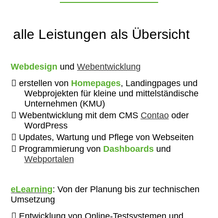
alle Leistungen als Übersicht
Webdesign
und
Webentwicklung
erstellen von
Homepages
, Landingpages und
Webprojekten für kleine und mittelständische
Unternehmen (KMU)
Webentwicklung mit dem CMS
Contao
oder
WordPress
Updates, Wartung und Pflege von Webseiten
Programmierung von
Dashboards
und
Webportalen
eLearning
: Von der Planung bis zur technischen
Umsetzung
Entwicklung von Online-Testsystemen und