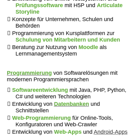
Prüfungssoftware
mit H5P und
Articulate
Storyline
Konzepte für Unternehmen, Schulen und
Behörden
Programmierung von Kursplattformen zur
Schulung von Mitarbeitern und Kunden
Beratung zur Nutzung von
Moodle
als
Lernmanagementsystem
Programmierung
von Softwarelösungen mit
modernen Programmiersprachen
Softwareentwicklung
mit Java, PHP, Python,
C# und weiteren Technologien
Entwicklung von
Datenbanken
und
Schnittstellen
Web-Programmierung
für Online-Tools,
Konfiguratoren und Web-Crawler
Entwicklung von
Web-Apps
und
Android-Apps