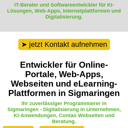
IT-Berater und Softwareentwickler für KI-
Lösungen, Web-Apps, Internetplattformen und
Digitalisierung.
jetzt Kontakt aufnehmen
Entwickler für Online-
Portale, Web-Apps,
Webseiten und eLearning-
Plattformen in Sigmaringen
Ihr zuverlässiger Programmierer in
Sigmaringen - Digitalisierung in Unternehmen,
KI-Anwendungen, Contao Webseiten und
Beratung.