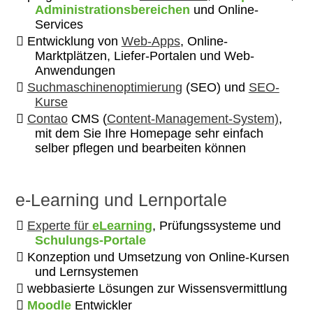
Administrationsbereichen
und Online-
Services
Entwicklung von
Web-Apps
, Online-
Marktplätzen, Liefer-Portalen und Web-
Anwendungen
Suchmaschinenoptimierung
(SEO) und
SEO-
Kurse
Contao
CMS (
Content-Management-System)
,
mit dem Sie Ihre Homepage sehr einfach
selber pflegen und bearbeiten können
e-Learning und Lernportale
Experte für
eLearning
, Prüfungssysteme und
Schulungs-Portale
Konzeption und Umsetzung von Online-Kursen
und Lernsystemen
webbasierte Lösungen zur Wissensvermittlung
Moodle
Entwickler