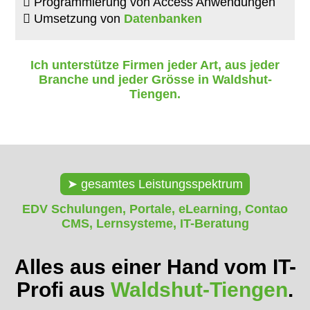
Programmierung von Access Anwendungen
Umsetzung von
Datenbanken
Ich unterstütze Firmen jeder Art, aus jeder
Branche und jeder Grösse in Waldshut-
Tiengen.
gesamtes Leistungsspektrum
EDV Schulungen, Portale, eLearning, Contao
CMS, Lernsysteme, IT-Beratung
Alles aus einer Hand vom IT-
Profi aus
Waldshut-Tiengen
.