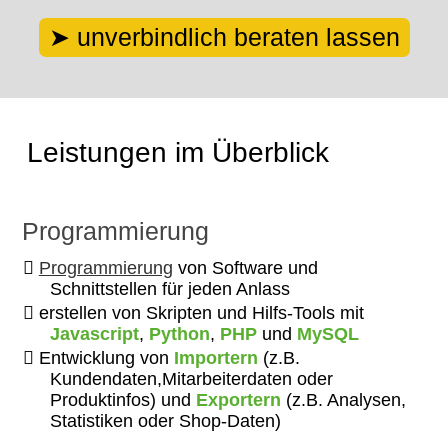
unverbindlich beraten lassen
Leistungen im Überblick
Programmierung
Programmierung
von Software und
Schnittstellen für jeden Anlass
erstellen von Skripten und Hilfs-Tools mit
Javascript
,
Python
,
PHP
und
MySQL
Entwicklung von
Importern
(z.B.
Kundendaten,Mitarbeiterdaten oder
Produktinfos) und
Exportern
(z.B. Analysen,
Statistiken oder Shop-Daten)