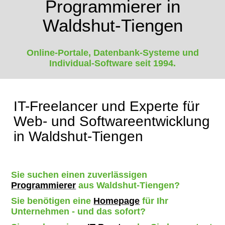
Programmierer in
Waldshut-Tiengen
Online-Portale, Datenbank-Systeme und
Individual-Software seit 1994.
IT-Freelancer und Experte für
Web- und Softwareentwicklung
in Waldshut-Tiengen
Sie suchen einen zuverlässigen
Programmierer
aus Waldshut-Tiengen?
Sie benötigen eine
Homepage
für Ihr
Unternehmen - und das sofort?