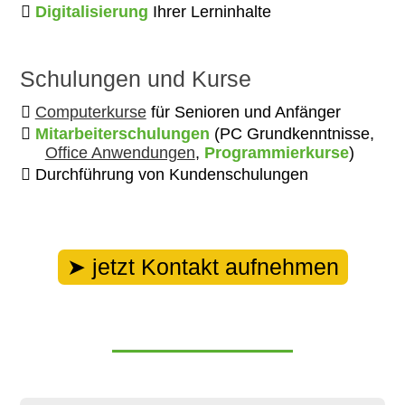
Digitalisierung
Ihrer Lerninhalte
Schulungen und Kurse
Computerkurse
für Senioren und Anfänger
Mitarbeiterschulungen
(PC Grundkenntnisse,
Office Anwendungen
,
Programmierkurse
)
Durchführung von Kundenschulungen
jetzt Kontakt aufnehmen