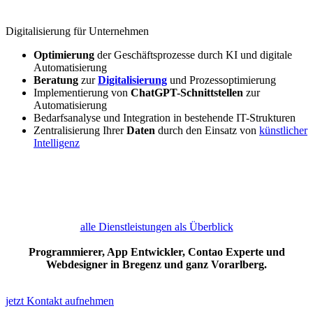
Digitalisierung für Unternehmen
Optimierung
der Geschäftsprozesse durch KI und digitale
Automatisierung
Beratung
zur
Digitalisierung
und Prozessoptimierung
Implementierung von
ChatGPT-Schnittstellen
zur
Automatisierung
Bedarfsanalyse und Integration in bestehende IT-Strukturen
Zentralisierung Ihrer
Daten
durch den Einsatz von
künstlicher
Intelligenz
alle Dienstleistungen als Überblick
Programmierer, App Entwickler, Contao Experte und
Webdesigner in Bregenz und ganz Vorarlberg.
jetzt Kontakt aufnehmen