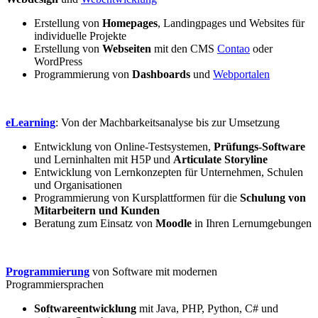
Erstellung von
Homepages
, Landingpages und Websites für
individuelle Projekte
Erstellung von
Webseiten
mit den CMS
Contao
oder
WordPress
Programmierung von
Dashboards
und
Webportalen
eLearning
: Von der Machbarkeitsanalyse bis zur Umsetzung
Entwicklung von Online-Testsystemen,
Prüfungs-Software
und Lerninhalten mit H5P und
Articulate Storyline
Entwicklung von Lernkonzepten für Unternehmen, Schulen
und Organisationen
Programmierung von Kursplattformen für die
Schulung von
Mitarbeitern und Kunden
Beratung zum Einsatz von
Moodle
in Ihren Lernumgebungen
Programmierung
von Software mit modernen
Programmiersprachen
Softwareentwicklung
mit Java, PHP, Python, C# und